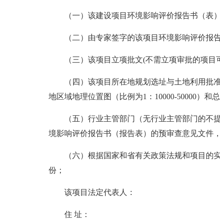
（一）该建设项目环境影响评价报告书（表）
（二）由专家签字的该项目环境影响评价报告
（三）该项目立项批文(不需立项审批的项目
（四）该项目所在地规划选址与土地利用批准
地区域地理位置图（比例为1：10000-50000）
（五）行业主管部门（无行业主管部门的不提
境影响评价报告书（报告表）的预审查意见文件，
（六）根据国家和省有关政策法规和项目的实
份；
该项目法定代表人：
住 址：