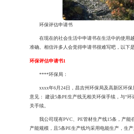
环保评估申请书
在现在的社会生活中申请书在生活中的使用
准确。相信许多人会觉得申请书很难写吧，以下
环保评估申请书1
****环保局：
xxxx年6月24日，昌吉州环保局及高新区环保
意见： 建设5条PE生产线无相关环保手续，与“
关手续。
我公司现有PVC、PE管材生产线15条，产能在
产能规模，且5条PE生产线均采用电能生产，生