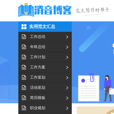
实用范文汇总
工作总结
年终总结
工作计划
工作方案
工作策划
活动策划
简历模板
职业规划