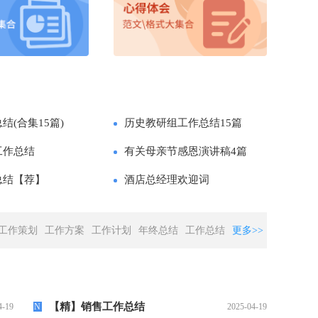
结(合集15篇)
历史教研组工作总结15篇
工作总结
有关母亲节感恩演讲稿4篇
总结【荐】
酒店总经理欢迎词
工作策划
工作方案
工作计划
年终总结
工作总结
更多>>
【精】销售工作总结
4-19
N
2025-04-19