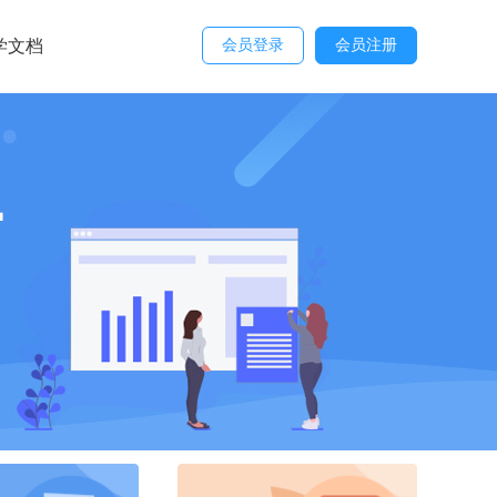
学文档
会员登录
会员注册