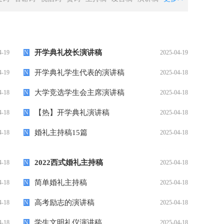
开学典礼校长演讲稿
4-19
N
2025-04-19
开学典礼学生代表的演讲稿
4-19
N
2025-04-18
大学竞选学生会主席演讲稿
4-18
N
2025-04-18
【热】开学典礼演讲稿
4-18
N
2025-04-18
婚礼主持稿15篇
4-18
N
2025-04-18
2022西式婚礼主持稿
4-18
N
2025-04-18
简单婚礼主持稿
4-18
N
2025-04-18
高考励志的演讲稿
4-18
N
2025-04-18
学生文明礼仪演讲稿
4-18
N
2025-04-18