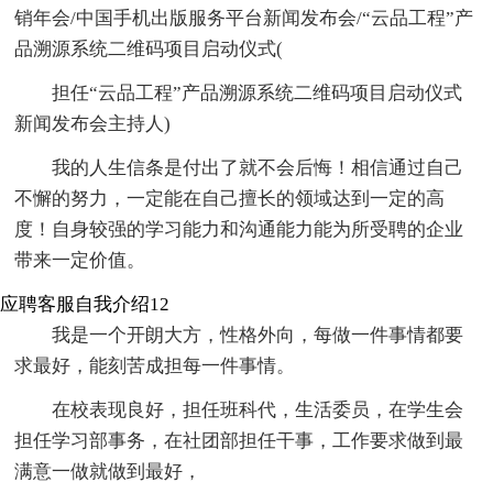
销年会/中国手机出版服务平台新闻发布会/“云品工程”产
品溯源系统二维码项目启动仪式(
担任“云品工程”产品溯源系统二维码项目启动仪式
新闻发布会主持人)
我的人生信条是付出了就不会后悔！相信通过自己
不懈的努力，一定能在自己擅长的领域达到一定的高
度！自身较强的学习能力和沟通能力能为所受聘的企业
带来一定价值。
应聘客服自我介绍12
我是一个开朗大方，性格外向，每做一件事情都要
求最好，能刻苦成担每一件事情。
在校表现良好，担任班科代，生活委员，在学生会
担任学习部事务，在社团部担任干事，工作要求做到最
满意一做就做到最好，