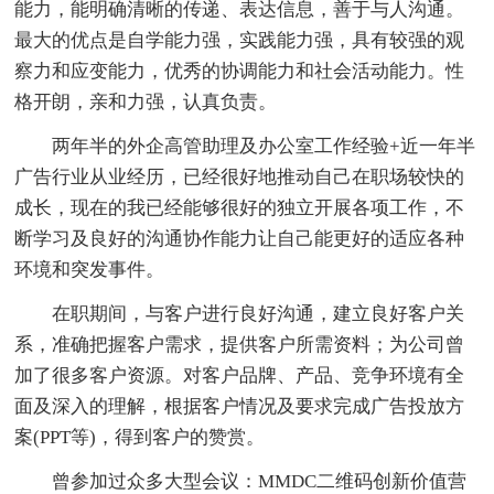
能力，能明确清晰的传递、表达信息，善于与人沟通。
最大的优点是自学能力强，实践能力强，具有较强的观
察力和应变能力，优秀的协调能力和社会活动能力。性
格开朗，亲和力强，认真负责。
两年半的外企高管助理及办公室工作经验+近一年半
广告行业从业经历，已经很好地推动自己在职场较快的
成长，现在的我已经能够很好的独立开展各项工作，不
断学习及良好的沟通协作能力让自己能更好的适应各种
环境和突发事件。
在职期间，与客户进行良好沟通，建立良好客户关
系，准确把握客户需求，提供客户所需资料；为公司曾
加了很多客户资源。对客户品牌、产品、竞争环境有全
面及深入的理解，根据客户情况及要求完成广告投放方
案(PPT等)，得到客户的赞赏。
曾参加过众多大型会议：MMDC二维码创新价值营