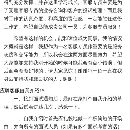
得到充分发挥，并在这里学习成长。客服专员主要是为
了受理客服专员的业务咨询和客户的投诉处理！而且我
对工作的认真态度，和高度的责任感，一定能胜任这份
工作的。希望自己能成贵公司一员，为客服专员服务！
希望有这样的机会，能和诸位成为同事。我的情况
大概就是这样，我想作为一名客服专员作重要的是服务
态度和交际能力，所以我会在这两方面尽量努力，希望
大家能够支持我刚开始的时候可能我会有点小错误，但
后面会渐渐好转的，请大家见谅！谢谢每一位一直在我
身后支持我和鼓励我的人，谢谢！
应聘客服自我介绍15
一、接到面试通知后，最好在家打个自我介绍的草
稿，然后试着讲述几次，感觉一下。
二、自我介绍时首先应礼貌地做一个极简短的开场
白，并向所有的面试人员（如果有多个面试考官的话）