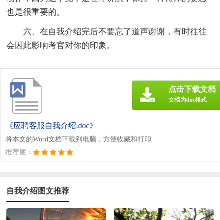
也是很重要的。
六、在自我介绍完后不要忘了道声谢谢，有时往往
会因此影响考官对你的印象。
点击下载文档
文档为doc格式
《应聘客服自我介绍.doc》
将本文的Word文档下载到电脑，方便收藏和打印
推荐度：
自我介绍图文推荐