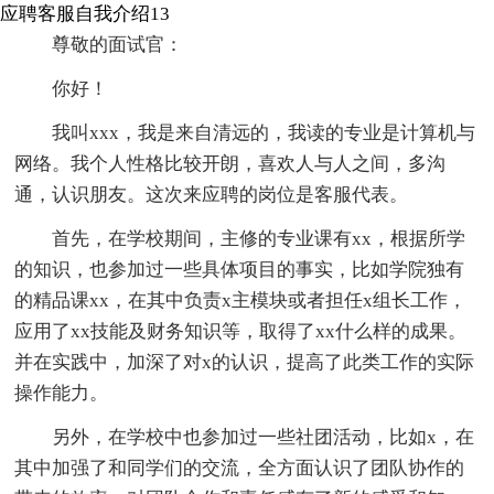
应聘客服自我介绍13
尊敬的面试官：
你好！
我叫xxx，我是来自清远的，我读的专业是计算机与
网络。我个人性格比较开朗，喜欢人与人之间，多沟
通，认识朋友。这次来应聘的岗位是客服代表。
首先，在学校期间，主修的专业课有xx，根据所学
的知识，也参加过一些具体项目的事实，比如学院独有
的精品课xx，在其中负责x主模块或者担任x组长工作，
应用了xx技能及财务知识等，取得了xx什么样的成果。
并在实践中，加深了对x的认识，提高了此类工作的实际
操作能力。
另外，在学校中也参加过一些社团活动，比如x，在
其中加强了和同学们的交流，全方面认识了团队协作的