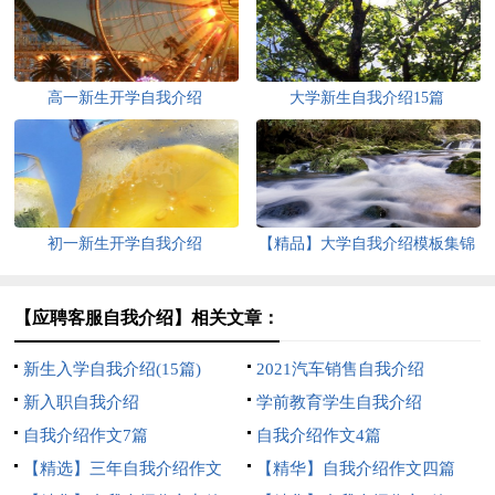
高一新生开学自我介绍
大学新生自我介绍15篇
初一新生开学自我介绍
【精品】大学自我介绍模板集锦
三篇
【应聘客服自我介绍】相关文章：
新生入学自我介绍(15篇)
2021汽车销售自我介绍
新入职自我介绍
学前教育学生自我介绍
自我介绍作文7篇
自我介绍作文4篇
【精选】三年自我介绍作文
【精华】自我介绍作文四篇