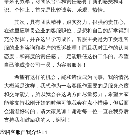
带来的效率，对团队合作和责任感有了新的感受和知
识。个性上，首先是比较诚实、乐观、热情。
其次，具有团队精神，踏实努力，很强的责任心。
在这里应聘贵企业的客服职位，是想将自己的所学得到
充分发挥，并在这里学习成长。客服主要是为了受理客
服的业务咨询和客户的投诉处理！而且我对工作的认真
态度，和高度的责任感，一定能胜任这份工作的。希望
自己能成贵公司一员，为客服服务！
希望有这样的机会，能和诸位成为同事。我的情况
大概就是这样，我想作为一名客服作重要的是服务态度
和交际能力，所以我会在这两方面尽量努力，希望大家
能够支持我刚开始的时候可能我会有点小错误，但后面
会渐渐好转的，请大家见谅！谢谢每一位一直在我身后
支持我和鼓励我的人，谢谢！
应聘客服自我介绍14