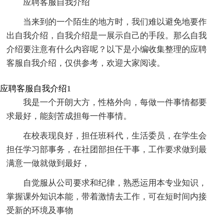
应聘客服自我介绍
当来到的一个陌生的地方时，我们难以避免地要作
出自我介绍，自我介绍是一展示自己的手段。那么自我
介绍要注意有什么内容呢？以下是小编收集整理的应聘
客服自我介绍，仅供参考，欢迎大家阅读。
应聘客服自我介绍1
我是一个开朗大方，性格外向，每做一件事情都要
求最好，能刻苦成担每一件事情。
在校表现良好，担任班科代，生活委员，在学生会
担任学习部事务，在社团部担任干事，工作要求做到最
满意一做就做到最好，
自觉服从公司要求和纪律，熟悉运用本专业知识，
掌握课外知识本能，带着激情去工作，可在短时间内接
受新的环境及事物