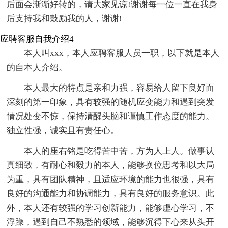
后面会渐渐好转的，请大家见谅!谢谢每一位一直在我身
后支持我和鼓励我的人，谢谢!
应聘客服自我介绍4
本人叫xxx，本人应聘客服人员一职，以下就是本人
的自本人介绍。
本人最大的特点是亲和力强，容易给人留下良好而
深刻的第一印象，具有较强的随机应变能力和遇到突发
情况处变不惊，保持清醒头脑和谨慎工作态度的能力。
独立性强，诚实且有责任心。
本人的座右铭是吃得苦中苦，方为人上人。做事认
真细致，有耐心和毅力的本人，能够换位思考和以大局
为重，具有团队精神，且适应环境的能力也很强，具有
良好的沟通能力和协调能力，具有良好的服务意识。此
外，本人还有较强的学习创新能力，能够虚心学习，不
浮躁，遇到自己不熟悉的领域，能够沉得下心来从头开