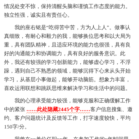
情况处变不惊，保持清醒头脑和谨慎工作态度的能力。
独立性强，诚实且有责任心。
我的座右铭是“吃得苦中苦，方为人上人”。做事认
真细致，有耐心和毅力的我，能够换位思考和以大局为
重，具有团队精神，且适应环境的能力也很强，具有良
好的沟通能力和协调能力，具有良好的服务意识。此
外，我还有较强的学习创新能力，能够虚心学习，不浮
躁，遇到自己不熟悉的领域，能够沉得下心来从头开始
学习，从基层小事做起，能够开动脑筋。想象力丰富，
喜欢运用联想和跳跃思维来解决学习和生活中的问题。
我的心理承受能力较强，能够克服和正确缓解工作
中的紧张
……此处隐藏2445个字……
客户信息搜集、邀
约、客户问题统计及反馈等工作，打字速度较快，平均
150字/分。