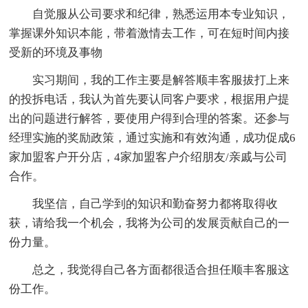
自觉服从公司要求和纪律，熟悉运用本专业知识，
掌握课外知识本能，带着激情去工作，可在短时间内接
受新的环境及事物
实习期间，我的工作主要是解答顺丰客服拔打上来
的投拆电话，我认为首先要认同客户要求，根据用户提
出的问题进行解答，要使用户得到合理的答案。还参与
经理实施的奖励政策，通过实施和有效沟通，成功促成6
家加盟客户开分店，4家加盟客户介绍朋友/亲戚与公司
合作。
我坚信，自己学到的知识和勤奋努力都将取得收
获，请给我一个机会，我将为公司的发展贡献自己的一
份力量。
总之，我觉得自己各方面都很适合担任顺丰客服这
份工作。