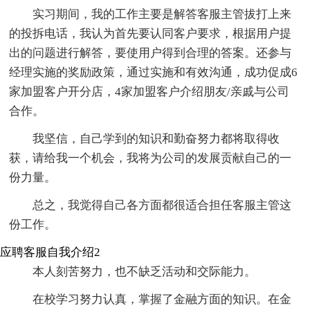
实习期间，我的工作主要是解答客服主管拔打上来
的投拆电话，我认为首先要认同客户要求，根据用户提
出的问题进行解答，要使用户得到合理的答案。还参与
经理实施的奖励政策，通过实施和有效沟通，成功促成6
家加盟客户开分店，4家加盟客户介绍朋友/亲戚与公司
合作。
我坚信，自己学到的知识和勤奋努力都将取得收
获，请给我一个机会，我将为公司的发展贡献自己的一
份力量。
总之，我觉得自己各方面都很适合担任客服主管这
份工作。
应聘客服自我介绍2
本人刻苦努力，也不缺乏活动和交际能力。
在校学习努力认真，掌握了金融方面的知识。在金