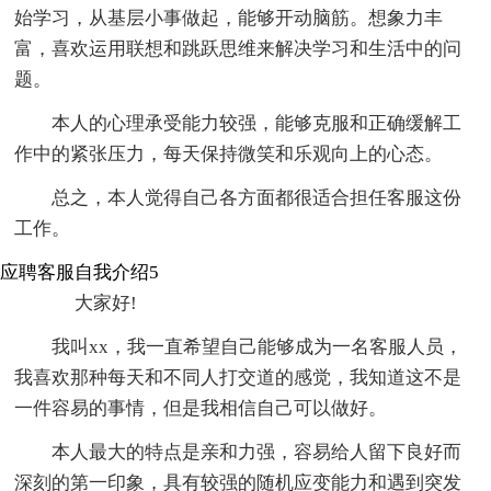
始学习，从基层小事做起，能够开动脑筋。想象力丰
富，喜欢运用联想和跳跃思维来解决学习和生活中的问
题。
本人的心理承受能力较强，能够克服和正确缓解工
作中的紧张压力，每天保持微笑和乐观向上的心态。
总之，本人觉得自己各方面都很适合担任客服这份
工作。
应聘客服自我介绍5
大家好!
我叫xx，我一直希望自己能够成为一名客服人员，
我喜欢那种每天和不同人打交道的感觉，我知道这不是
一件容易的事情，但是我相信自己可以做好。
本人最大的特点是亲和力强，容易给人留下良好而
深刻的第一印象，具有较强的随机应变能力和遇到突发