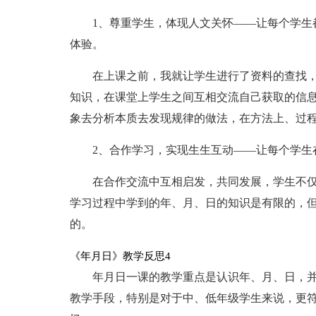
1、尊重学生，体现人文关怀——让每个学生
体验。
在上课之前，我就让学生进行了资料的查找
知识，在课堂上学生之间互相交流自己获取的信
象去分析本质去发现规律的做法，在方法上、过
2、合作学习，实现生生互动——让每个学生
在合作交流中互相启发，共同发展，学生不
学习过程中学到的年、月、日的知识是有限的，
的。
《年月日》教学反思4
年月日一课的教学重点是认识年、月、日，
教学手段，特别是对于中、低年级学生来说，更