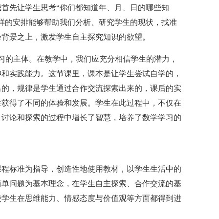
首先让学生思考“你们都知道年、月、日的哪些知
样的安排能够帮助我们分析、研究学生的现状，找准
验背景之上，激发学生自主探究知识的欲望。
习的主体。在教学中，我们应充分相信学生的潜力，
神和实践能力。这节课里，课本是让学生尝试自学的，
出的，规律是学生通过合作交流探索出来的，课后的实
生获得了不同的体验和发展。学生在此过程中，不仅在
、讨论和探索的过程中增长了智慧，培养了数学学习的
课程标准为指导，创造性地使用教材，以学生生活中的
简单问题为基本理念，在学生自主探索、合作交流的基
使学生在思维能力、情感态度与价值观等方面都得到进