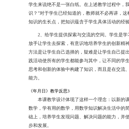
学生来说绝不是一张白纸。在上述教学过程中，我
识？”对于学生已经知道的，教师就不必再讲，这
知识的生长点，把知识蕴含于学生具体活动的经
2、给学生提供探索与交流的空间。学生是学
放手让学生去探索，有意识地培养学生的创新精
方法是让学生自己选择的，疑难是让学生自己提
践活动使所有的学生都能参与其中，让不同的学
思考和创新的体验中构建了知识，而且是在交流
能力。
《年月日》教学反思3
本课教学设计体现了这样一个理念：以新的
数学，学有用的数学，用数学知识解决生活中的
础上，培养学生发现问题、解决问题的能力，并
步和发展。